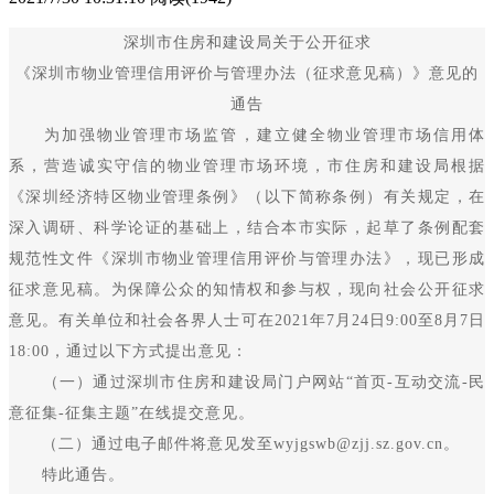
深圳市住房和建设局关于公开征求
《深圳市物业管理信用评价与管理办法（征求意见稿）》意见的
通告
为加强物业管理市场监管，建立健全物业管理市场信用体
系，营造诚实守信的物业管理市场环境，市住房和建设局根据
《深圳经济特区物业管理条例》（以下简称条例）有关规定，在
深入调研、科学论证的基础上，结合本市实际，起草了条例配套
规范性文件《深圳市物业管理信用评价与管理办法》，现已形成
征求意见稿。为保障公众的知情权和参与权，现向社会公开征求
意见。有关单位和社会各界人士可在2021年7月24日9:00至8月7日
18:00，通过以下方式提出意见：
（一）通过深圳市住房和建设局门户网站“首页-互动交流-民
意征集-征集主题”在线提交意见。
（二）通过电子邮件将意见发至wyjgswb@zjj.sz.gov.cn。
特此通告。