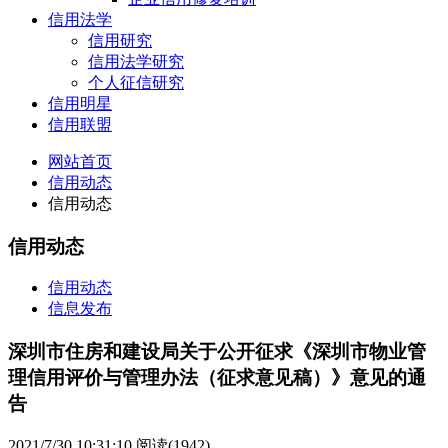
信用法学
信用研究
信用法学研究
个人征信研究
信用明星
信用联盟
网站首页
信用动态
信用动态
信用动态
信用动态
信息发布
深圳市住房和建设局关于公开征求《深圳市物业管
理信用评价与管理办法（征求意见稿）》意见的通
告
2021/7/30 10:31:10
阅读(1942)