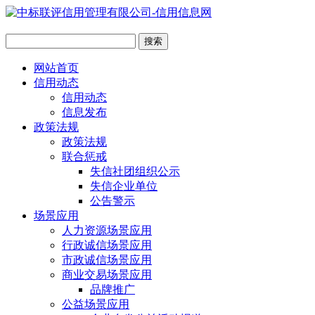
网站首页
信用动态
信用动态
信息发布
政策法规
政策法规
联合惩戒
失信社团组织公示
失信企业单位
公告警示
场景应用
人力资源场景应用
行政诚信场景应用
市政诚信场景应用
商业交易场景应用
品牌推广
公益场景应用