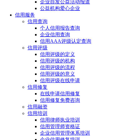
企业自发公益活动报道
公益机构爱心企业
信用服务
信用查询
个人信用报告查询
企业信用查询
信用AAA评级认定查询
信用评级
信用评级的定义
信用评级的机构
信用评级的流程
信用评级的意义
信用评级在线申请
信用修复
在线申请信用修复
信用修复免费咨询
信用融资
信用培训
信用律师执业培训
信用管理师资格证
企业信用管理体系培训
企业信用修复培训