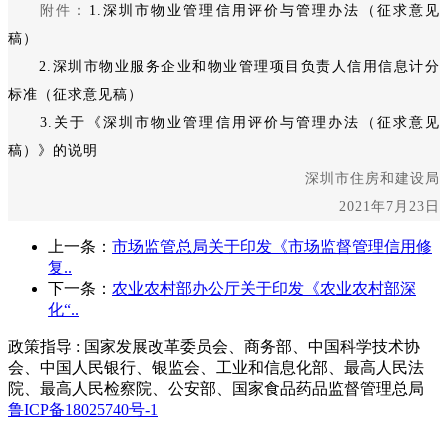
附件：
1.深圳市物业管理信用评价与管理办法（征求意见
稿）
2.深圳市物业服务企业和物业管理项目负责人信用信息计分
标准（征求意见稿）
3.关于《深圳市物业管理信用评价与管理办法（征求意见
稿）》的说明
深圳市住房和建设局
2021年7月23日
上一条：
市场监管总局关于印发《市场监督管理信用修
复..
下一条：
农业农村部办公厅关于印发《农业农村部深
化“..
政策指导 : 国家发展改革委员会、商务部、中国科学技术协
会、中国人民银行、银监会、工业和信息化部、最高人民法
院、最高人民检察院、公安部、国家食品药品监督管理总局
鲁ICP备18025740号-1