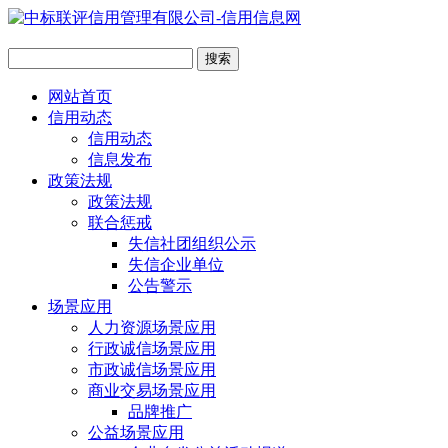
网站首页
信用动态
信用动态
信息发布
政策法规
政策法规
联合惩戒
失信社团组织公示
失信企业单位
公告警示
场景应用
人力资源场景应用
行政诚信场景应用
市政诚信场景应用
商业交易场景应用
品牌推广
公益场景应用