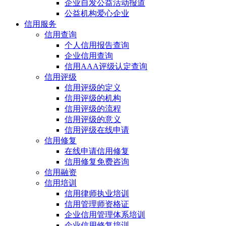
企业自发公益活动报道
公益机构爱心企业
信用服务
信用查询
个人信用报告查询
企业信用查询
信用AAA评级认定查询
信用评级
信用评级的定义
信用评级的机构
信用评级的流程
信用评级的意义
信用评级在线申请
信用修复
在线申请信用修复
信用修复免费咨询
信用融资
信用培训
信用律师执业培训
信用管理师资格证
企业信用管理体系培训
企业信用修复培训