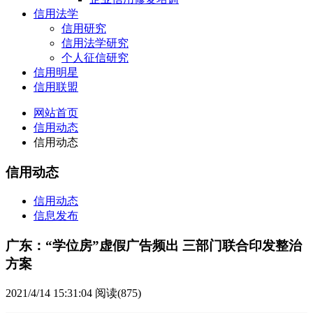
信用法学
信用研究
信用法学研究
个人征信研究
信用明星
信用联盟
网站首页
信用动态
信用动态
信用动态
信用动态
信息发布
广东：“学位房”虚假广告频出 三部门联合印发整治
方案
2021/4/14 15:31:04
阅读(875)