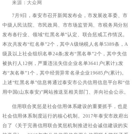
来源：
大众网
7月9日，泰安市召开新闻发布会，市发展改革委、市
中级人民法院、市民政局、市市场监管局、市税务局分别
发布各行业、领域“红黑名单”认定、联合惩戒工作情况。
本次共发布“红名单”2个，其中A级纳税人名单5389条，A
级及以上社会组织名单24条;发布“黑名单”2个，其中失信
被执行人12例，严重违法失信企业名单3641户(累计);发
布“灰名单”1个，其中经营异常名录企业19685户(累计)。
上述“红黑名单”信息将通过泰安市公共信用信息平台和“信
用中国(山东泰安)”网站推送至相关部门、并向社会公示。
信用联合奖惩是社会信用体系建设的重要抓手，也是
社会信用体系制度运行的核心机制。
2017年泰安市政府出
台了《关于完善信用联合奖惩机制推进社会诚信建设的实