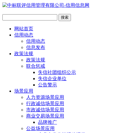
网站首页
信用动态
信用动态
信息发布
政策法规
政策法规
联合惩戒
失信社团组织公示
失信企业单位
公告警示
场景应用
人力资源场景应用
行政诚信场景应用
市政诚信场景应用
商业交易场景应用
品牌推广
公益场景应用