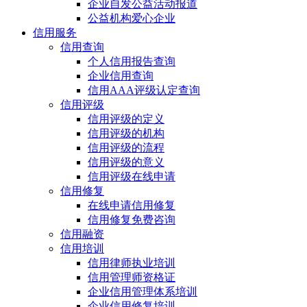
企业自发公益活动报道
公益机构爱心企业
信用服务
信用查询
个人信用报告查询
企业信用查询
信用AAA评级认定查询
信用评级
信用评级的定义
信用评级的机构
信用评级的流程
信用评级的意义
信用评级在线申请
信用修复
在线申请信用修复
信用修复免费咨询
信用融资
信用培训
信用律师执业培训
信用管理师资格证
企业信用管理体系培训
企业信用修复培训