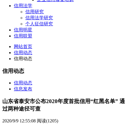
信用法学
信用研究
信用法学研究
个人征信研究
信用明星
信用联盟
网站首页
信用动态
信用动态
信用动态
信用动态
信息发布
山东省泰安市公布2020年度首批信用“红黑名单” 通
过两种途径可查
2020/9/9 12:55:08
阅读(1205)