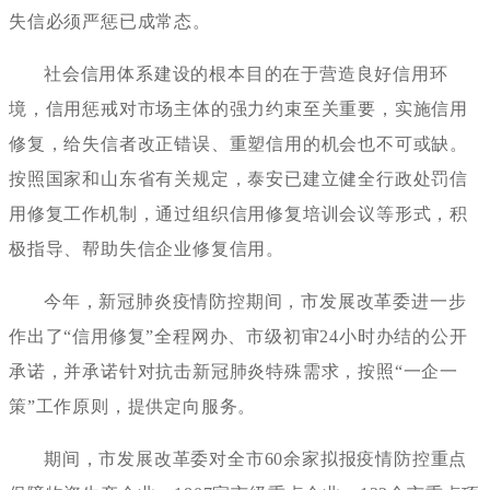
失信必须严惩已成常态。
社会信用体系建设的根本目的在于营造良好信用环
境，信用惩戒对市场主体的强力约束至关重要，实施信用
修复，给失信者改正错误、重塑信用的机会也不可或缺。
按照国家和山东省有关规定，泰安已建立健全行政处罚信
用修复工作机制，通过组织信用修复培训会议等形式，积
极指导、帮助失信企业修复信用。
今年，新冠肺炎疫情防控期间，市发展改革委进一步
作出了
“信用修复”全程网办、市级初审24小时办结的公开
承诺，并承诺针对抗击新冠肺炎特殊需求，按照“一企一
策”工作原则，提供定向服务。
期间，市发展改革委对全市
60余家拟报疫情防控重点