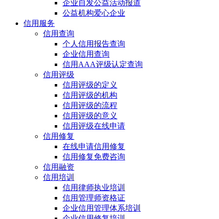
企业自发公益活动报道
公益机构爱心企业
信用服务
信用查询
个人信用报告查询
企业信用查询
信用AAA评级认定查询
信用评级
信用评级的定义
信用评级的机构
信用评级的流程
信用评级的意义
信用评级在线申请
信用修复
在线申请信用修复
信用修复免费咨询
信用融资
信用培训
信用律师执业培训
信用管理师资格证
企业信用管理体系培训
企业信用修复培训