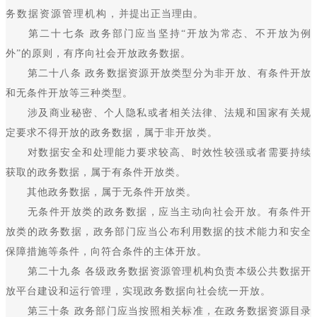
务数据资源管理机构，并提出正当理由。
第二十七条 政务部门应当坚持“开放为常态、不开放为例
外”的原则，有序向社会开放政务数据。
第二十八条 政务数据资源开放类型分为非开放、有条件开放
和无条件开放等三种类型。
涉及商业秘密、个人隐私或者相关法律、法规和国家有关规
定要求不得开放的政务数据，属于非开放类。
对数据安全和处理能力要求较高、时效性较强或者需要持续
获取的政务数据，属于有条件开放类。
其他政务数据，属于无条件开放类。
无条件开放类的政务数据，应当主动向社会开放。有条件开
放类的政务数据，政务部门应当公布利用数据的技术能力和安全
保障措施等条件，向符合条件的主体开放。
第二十九条 各级政务数据资源管理机构负责本级公共数据开
放平台建设和运行管理，实现政务数据向社会统一开放。
第三十条 政务部门应当按照相关标准，在政务数据资源目录