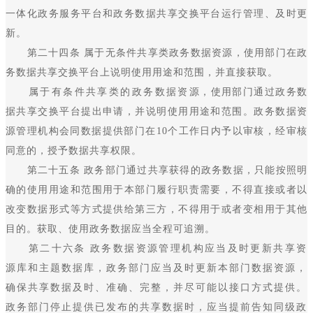
一体化政务服务平台和政务数据共享交换平台运行管理、及时更
新。
第二十四条 属于无条件共享类政务数据资源，使用部门在政
务数据共享交换平台上说明使用用途和范围，并直接获取。
属于有条件共享类的政务数据资源，使用部门通过政务数
据共享交换平台提出申请，并说明使用用途和范围。政务数据资
源管理机构会同数据提供部门在10个工作日内予以审核，经审核
同意的，授予数据共享权限。
第二十五条 政务部门通过共享获得的政务数据，只能按照明
确的使用用途和范围用于本部门履行职责需要，不得直接或者以
改变数据形式等方式提供给第三方，不得用于或者变相用于其他
目的。获取、使用政务数据应当全程可追溯。
第二十六条 政务数据资源管理机构应当及时更新共享资
源库和主题数据库，政务部门应当及时更新本部门数据资源，
确保共享数据及时、准确、完整，并尽可能以接口方式提供。
政务部门停止提供已发布的共享数据时，应当提前告知同级政