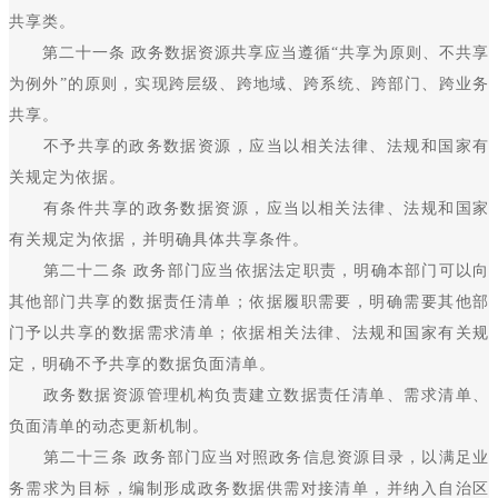
共享类。
第二十一条 政务数据资源共享应当遵循“共享为原则、不共享
为例外”的原则，实现跨层级、跨地域、跨系统、跨部门、跨业务
共享。
不予共享的政务数据资源，应当以相关法律、法规和国家有
关规定为依据。
有条件共享的政务数据资源，应当以相关法律、法规和国家
有关规定为依据，并明确具体共享条件。
第二十二条 政务部门应当依据法定职责，明确本部门可以向
其他部门共享的数据责任清单；依据履职需要，明确需要其他部
门予以共享的数据需求清单；依据相关法律、法规和国家有关规
定，明确不予共享的数据负面清单。
政务数据资源管理机构负责建立数据责任清单、需求清单、
负面清单的动态更新机制。
第二十三条 政务部门应当对照政务信息资源目录，以满足业
务需求为目标，编制形成政务数据供需对接清单，并纳入自治区