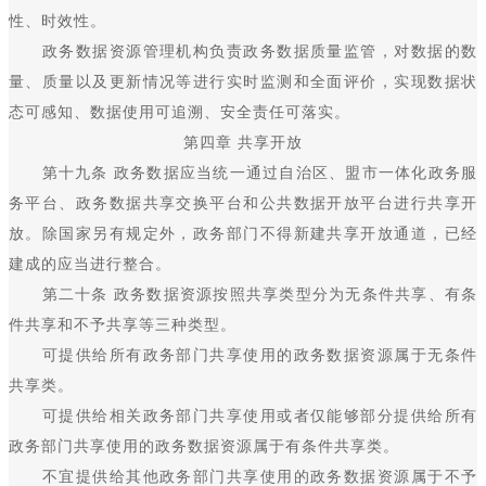
性、时效性。
政务数据资源管理机构负责政务数据质量监管，对数据的数
量、质量以及更新情况等进行实时监测和全面评价，实现数据状
态可感知、数据使用可追溯、安全责任可落实。
第四章 共享开放
第十九条 政务数据应当统一通过自治区、盟市一体化政务服
务平台、政务数据共享交换平台和公共数据开放平台进行共享开
放。除国家另有规定外，政务部门不得新建共享开放通道，已经
建成的应当进行整合。
第二十条 政务数据资源按照共享类型分为无条件共享、有条
件共享和不予共享等三种类型。
可提供给所有政务部门共享使用的政务数据资源属于无条件
共享类。
可提供给相关政务部门共享使用或者仅能够部分提供给所有
政务部门共享使用的政务数据资源属于有条件共享类。
不宜提供给其他政务部门共享使用的政务数据资源属于不予