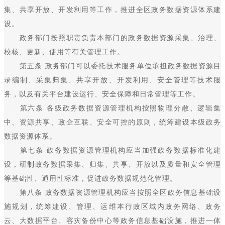
集、共享开放、开发利用等工作，推进全区政务数据资源体系建
设。
政务部门按照职责负责本部门的政务数据资源采集、治理、
校核、更新、使用等有关管理工作。
第五条 政务部门可以委托技术服务单位承担政务数据资源目
录编制、采集归集、共享开放、开发利用、安全管理等技术服
务，以及有关平台建设运行、安全保障和日常管理等工作。
第六条 各级政务数据资源管理机构按照物理分散、逻辑集
中、资源共享、政企互联、安全可控的原则，统筹建设本级政务
数据资源体系。
第七条 政务数据资源管理机构应当加强政务数据标准化建
设，研制政务数据采集、归集、共享、开放以及质量和安全管理
等基础性、通用性标准，促进政务数据规范化管理。
第八条 政务数据资源管理机构应当按照全区政务信息基础设
施规划，统筹建设、管理、运维本行政区域内政务网络、政务
云、大数据平台、容灾备份中心等政务信息基础设施，推进一体