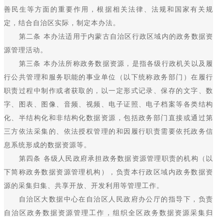
善民生等方面的重要作用，根据相关法律、法规和国家有关规
定，结合自治区实际，制定本办法。
第二条 本办法适用于内蒙古自治区行政区域内的政务数据资
源管理活动。
第三条 本办法所称政务数据资源，是指各级行政机关以及履
行公共管理和服务职能的事业单位（以下统称政务部门）在履行
职责过程中制作或者获取的，以一定形式记录、保存的文字、数
字、图表、图像、音频、视频、电子证照、电子档案等各类结构
化、半结构化和非结构化数据资源，包括政务部门直接或通过第
三方依法采集的、依法授权管理的和因履行职责需要依托政务信
息系统形成的数据资源等。
第四条 各级人民政府承担政务数据资源管理职责的机构（以
下简称政务数据资源管理机构），负责本行政区域内政务数据资
源的采集归集、共享开放、开发利用等管理工作。
自治区大数据中心在自治区人民政府办公厅的指导下，负责
自治区政务数据资源管理工作，组织全区政务数据资源采集归