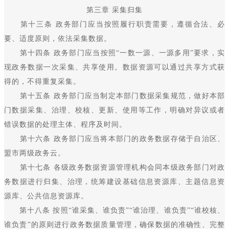
第三章 采集归集
第十三条 政务部门应当按照履行职责需要，遵循合法、必
要、适度原则，依法采集数据。
第十四条 政务部门应当按照“一数一源、一源多用”要求，实
现政务数据一次采集、共享使用。数据资源可以通过共享方式获
得的，不得重复采集。
第十五条 政务部门应当制定本部门数据采集规范，做好本部
门数据采集、治理、校核、更新、使用等工作，明确对异议或者
错误数据的处理主体、程序及时间。
第十六条 政务部门应当将本部门的政务数据存储于自治区、
盟市两级政务云。
第十七条 各级政务数据资源管理机构会同本级政务部门对政
务数据进行归集、治理，统筹建设基础信息资源库、主题信息资
源库、公共信息资源库。
第十八条 按照“谁采集、谁负责”“谁治理、谁负责”“谁校核、
谁负责”的原则进行政务数据质量管理，确保数据的准确性、完整