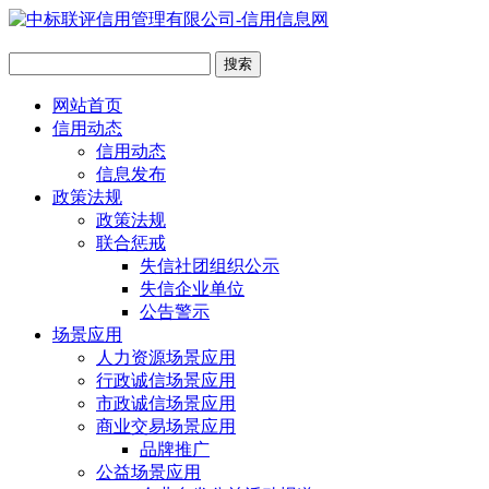
网站首页
信用动态
信用动态
信息发布
政策法规
政策法规
联合惩戒
失信社团组织公示
失信企业单位
公告警示
场景应用
人力资源场景应用
行政诚信场景应用
市政诚信场景应用
商业交易场景应用
品牌推广
公益场景应用