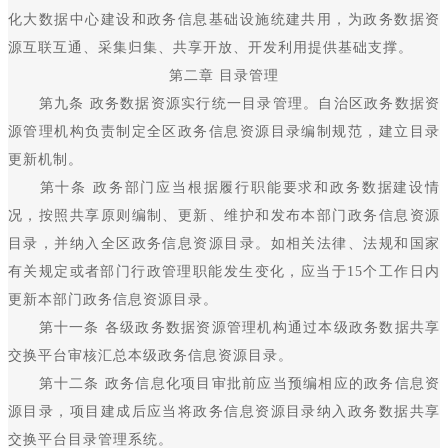
化大数据中心建设和政务信息基础设施统建共用，为政务数据资
源互联互通、采集归集、共享开放、开发利用提供基础支撑。
第二章 目录管理
第九条 政务数据资源实行统一目录管理。自治区政务数据资
源管理机构负责制定全区政务信息资源目录编制规范，建立目录
更新机制。
第十条 政务部门应当根据履行职能要求和政务数据建设情
况，按照共享原则编制、更新、维护和发布本部门政务信息资源
目录，并纳入全区政务信息资源目录。如相关法律、法规和国家
有关规定或者部门行政管理职能发生变化，应当于15个工作日内
更新本部门政务信息资源目录。
第十一条 各级政务数据资源管理机构通过本级政务数据共享
交换平台审核汇总本级政务信息资源目录。
第十二条 政务信息化项目审批前应当预编相应的政务信息资
源目录，项目建成后应当将政务信息资源目录纳入政务数据共享
交换平台目录管理系统。