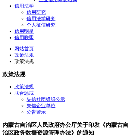
信用法学
信用研究
信用法学研究
个人征信研究
信用明星
信用联盟
网站首页
政策法规
政策法规
政策法规
政策法规
联合惩戒
失信社团组织公示
失信企业单位
公告警示
内蒙古自治区人民政府办公厅关于印发《内蒙古自
治区政务数据资源管理办法》的通知