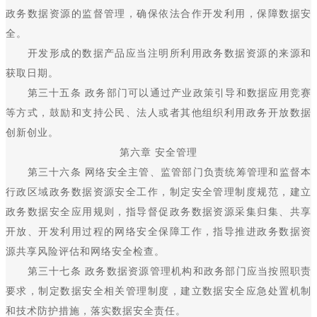
政务数据资源的监督管理，确保依法合作开发利用，保障数据安
全。
开发形成的数据产品应当注明所利用政务数据资源的来源和
获取日期。
第三十五条 政务部门可以通过产业政策引导和数据应用竞赛
等方式，鼓励和支持公民、法人或者其他组织利用政务开放数据
创新创业。
第六章 安全管理
第三十六条 网络安全主管、监管部门负责统筹管理和监督本
行政区域政务数据资源安全工作，制定安全管理制度规范，建立
政务数据安全应用规则，指导督促政务数据资源采集归集、共享
开放、开发利用过程的网络安全保障工作，指导推进政务数据资
源共享风险评估和网络安全检查。
第三十七条 政务数据资源管理机构和政务部门应当按照职责
要求，制定数据安全相关管理制度，建立数据安全应急处置机制
和技术防护措施，落实数据安全责任。