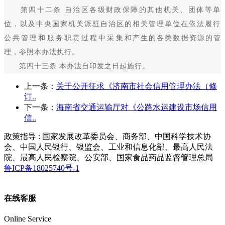
第四十二条 自治区各级财政保障的其他机关、团体等单
位，以及中央国家机关派驻自治区的相关管理单位在依法履行
公共管理和服务职责过程中采集和产生的各类数据资源的管
理，参照本办法执行。
第四十三条 本办法自印发之日起施行。
上一条：
关于公开征求《济南市社会信用管理办法（修
订..
下一条：
海南省交通运输厅对《公路水运建设市场信用
信..
政策指导 : 国家发展改革委员会、商务部、中国科学技术协
会、中国人民银行、银监会、工业和信息化部、最高人民法
院、最高人民检察院、公安部、国家食品药品监督管理总局
鲁ICP备18025740号-1
在线客服
Online Service