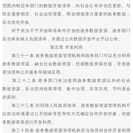
范围内制定本部门的数据开放清单，向社会公布并动态更新。与
民生紧密相关、社会迫切需要、商业增值潜力显著的政务数据，
应当优先开放。
对于依法不予开放和有条件开放的政务数据资源，政务部门
应当将其纳入负面清单，并通过公共数据开放平台予以公布。
第五章 开发利用
第三十一条 政务数据资源管理机构和政务部门可以充分利用
政务数据资源，融合社会数据资源，挖掘数据资源价值，开发政
府治理和公共服务等领域应用。
第三十二条 政务部门依法使用政务数据资源以外的社会
数据资源，应当坚持统筹管理、集中治理、共享共用、节约资金
的原则。
第三十三条 经同级人民政府批准，政务数据资源管理机构可
以依法依规通过公开招标等竞争性方式确定合作开发对象，对政
务数据资源进行开发利用。
第三十四条 政务数据资源管理机构应当加强对合作开发利用