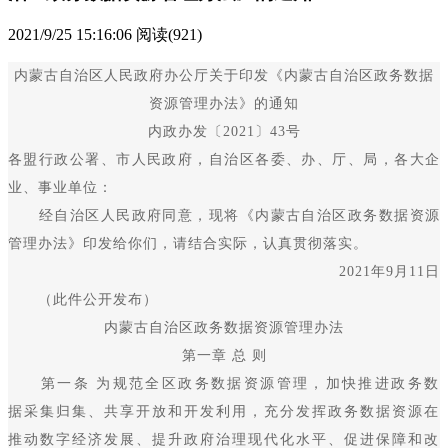
2021/9/25 15:16:06
阅读(921)
内蒙古自治区人民政府办公厅关于印发《内蒙古自治区政务数据
资源管理办法》的通知
内政办发〔2021〕43号
各盟行政公署、市人民政府，自治区各委、办、厅、局，各大企
业、事业单位：
经自治区人民政府同意，现将《内蒙古自治区政务数据资源
管理办法》印发给你们，请结合实际，认真贯彻落实。
2021年9月11日
（此件公开发布）
内蒙古自治区政务数据资源管理办法
第一章 总 则
第一条 为规范全区政务数据资源管理，加快推进政务数
据采集归集、共享开放和开发利用，充分发挥政务数据资源在
推动数字经济发展、提升政府治理现代化水平、促进保障和改