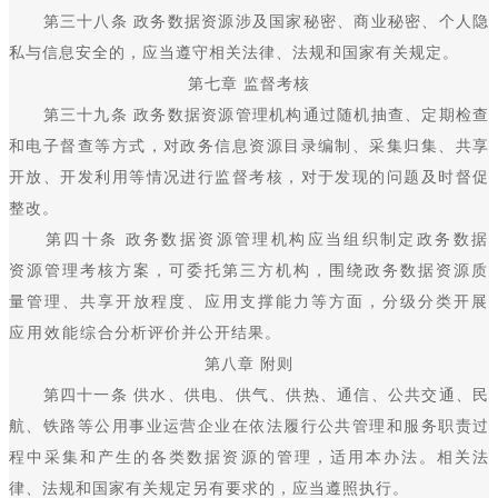
第三十八条 政务数据资源涉及国家秘密、商业秘密、个人隐
私与信息安全的，应当遵守相关法律、法规和国家有关规定。
第七章 监督考核
第三十九条 政务数据资源管理机构通过随机抽查、定期检查
和电子督查等方式，对政务信息资源目录编制、采集归集、共享
开放、开发利用等情况进行监督考核，对于发现的问题及时督促
整改。
第四十条 政务数据资源管理机构应当组织制定政务数据
资源管理考核方案，可委托第三方机构，围绕政务数据资源质
量管理、共享开放程度、应用支撑能力等方面，分级分类开展
应用效能综合分析评价并公开结果。
第八章 附则
第四十一条 供水、供电、供气、供热、通信、公共交通、民
航、铁路等公用事业运营企业在依法履行公共管理和服务职责过
程中采集和产生的各类数据资源的管理，适用本办法。相关法
律、法规和国家有关规定另有要求的，应当遵照执行。