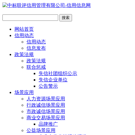
网站首页
信用动态
信用动态
信息发布
政策法规
政策法规
联合惩戒
失信社团组织公示
失信企业单位
公告警示
场景应用
人力资源场景应用
行政诚信场景应用
市政诚信场景应用
商业交易场景应用
品牌推广
公益场景应用