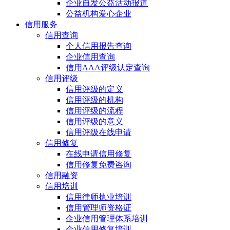
企业自发公益活动报道
公益机构爱心企业
信用服务
信用查询
个人信用报告查询
企业信用查询
信用AAA评级认定查询
信用评级
信用评级的定义
信用评级的机构
信用评级的流程
信用评级的意义
信用评级在线申请
信用修复
在线申请信用修复
信用修复免费咨询
信用融资
信用培训
信用律师执业培训
信用管理师资格证
企业信用管理体系培训
企业信用修复培训