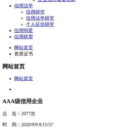
信用法学
信用研究
信用法学研究
个人征信研究
信用明星
信用联盟
网站首页
资质证书
网站首页
网站首页
AAA级信用企业
点 击：2077次
时 间：2020/9/9 8:15:57